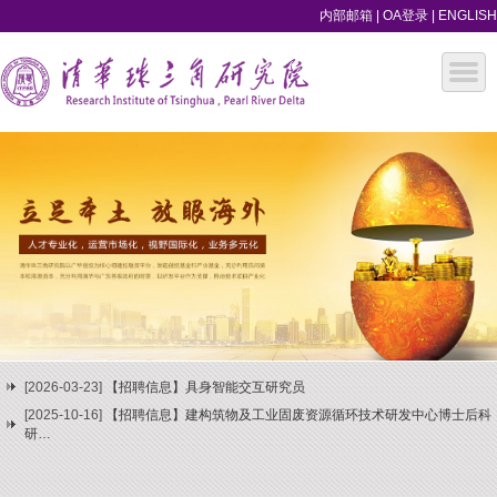
内部邮箱
|
OA登录
|
ENGLISH
[2026-03-23]
【招聘信息】具身智能交互研究员
[2025-10-16]
【招聘信息】建构筑物及工业固废资源循环技术研发中心博士后科
研…