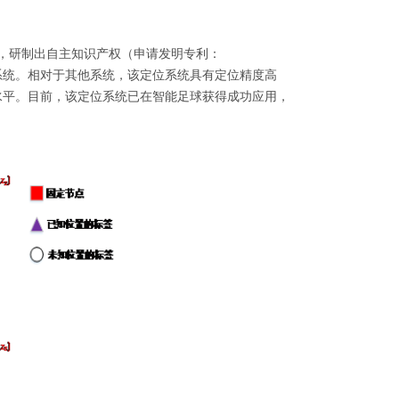
，研制出自主知识产权（申请发明专利：
3D-UWB定位系统。相对于其他系统，该定位系统具有定位精度高
先水平。目前，该定位系统已在智能足球获得成功应用，