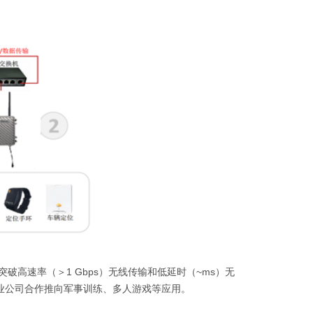
破高速率（＞1 Gbps）无线传输和低延时（~ms）无
业公司合作推向军事训练、多人游戏等应用。