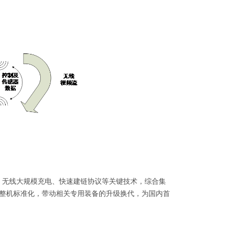
无线大规模充电、快速建链协议等关键技术，综合集
及整机标准化，带动相关专用装备的升级换代，为国内首