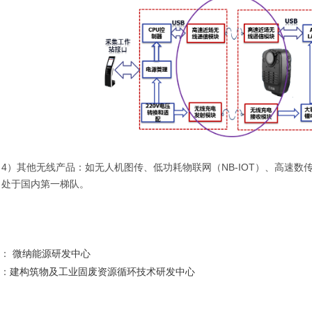
）其他无线产品：如无人机图传、低功耗物联网（NB-IOT）、高速数
，处于国内第一梯队。
条：
微纳能源研发中心
条：
建构筑物及工业固废资源循环技术研发中心