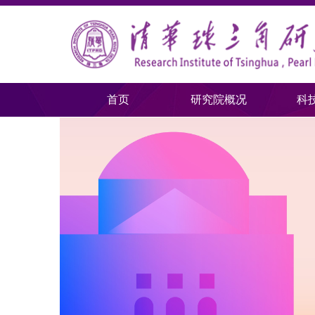
首页
研究院概况
科