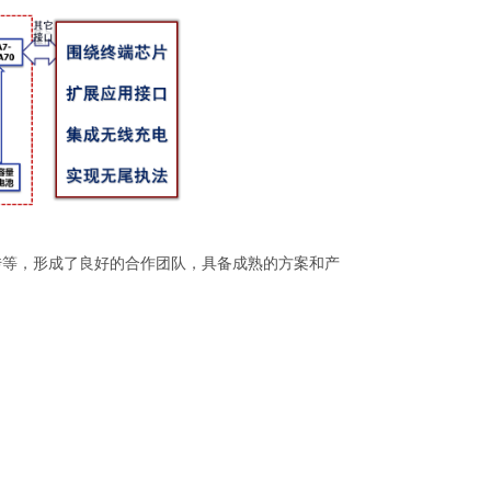
传等，形成了良好的合作团队，具备成熟的方案和产