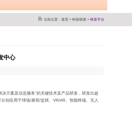
当前位置：
首页
>
科技研发
>
研发平台
发中心
决方案及信息服务”的关键技术及产品研发，研发出超
分别应用于球场/展馆/监狱、VR/AR、智能终端、无人