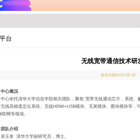
平台
无线宽带通信技术研
发表日期2016-08-18
、中心概况
心依托清华大学信息学院相关团队，聚焦“宽带无线通信芯片、系统、解
无线高精度定位系统、无线HDMI+USB模块、无尾模块、图传模块等，可
/物联网等领域。
、团队介绍
玉奎 清华大学副研究员，博士。