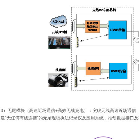
）无尾模块（高速近场通信+高效无线充电）：突破无线高速近场通信、
构建“无任何有线连接”的无尾现场执法记录仪及应用系统，推动数据接口
。