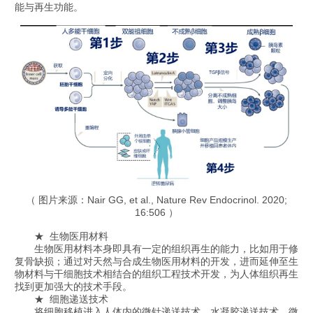
能与再生功能。
（ 图片来源：Nair GG, et al., Nature Rev Endocrinol. 2020;
16:506 ）
★ 生物医用材料
生物医用材料本身即具有一定的组织再生的能力，比如用于修
复骨缺损；通过对天然与合成生物医用材料的开发，进而延伸至生
物材料与干细胞技术相结合的组织工程技术开发，为人体组织再生
找到更加强大的技术手段。
★ 细胞递送技术
将细胞移植进入人体内的微针递送技术、水凝胶递送技术、微