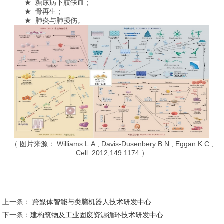
★ 糖尿病下肢缺血；
★ 骨再生；
★ 肺炎与肺损伤。
（ 图片来源： Williams L.A., Davis-Dusenbery B.N., Eggan K.C.,
Cell. 2012;149:1174 ）
上一条：
跨媒体智能与类脑机器人技术研发中心
下一条：
建构筑物及工业固废资源循环技术研发中心