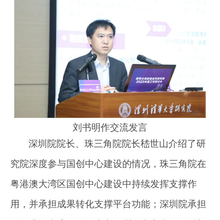
刘书明作交流发言
深圳院院长、珠三角院院长嵇世山介绍了研
究院深度参与国创中心建设的情况，珠三角院在
粤港澳大湾区国创中心建设中持续发挥支撑作
用，并承担成果转化支撑平台功能；深圳院承担