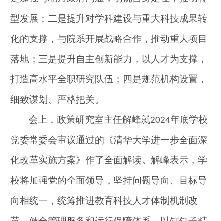
型发展；二是提升对学科建设与重大科技成果转
化的支撑，与院系开展战略合作，推动重大项目
落地；三是提升自主创新能力，以人才为支撑，
打造高水平全职研究队伍；四是规范机构设置，
细致谋划、严格把关。
会上，政策研究室主任解峰就
年底学校
2024
党委常委会审议通过的《清华大学进一步全面深
化改革实施方案》作了全面解读。解峰表示，学
校将加强党的全面领导，坚持问题导向、目标导
向相统一，统筹推进教育科技人才体制机制改
革，健全管理服务和运行保障体系，以钉钉子精