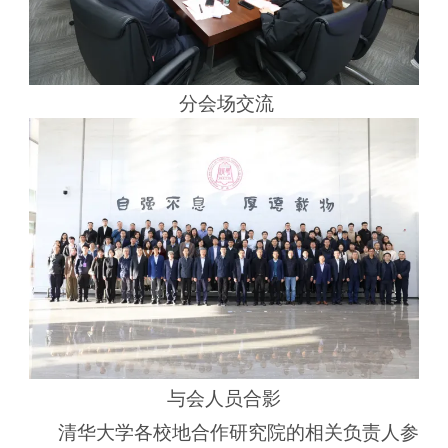
分会场交流
与会人员合影
清华大学各校地合作研究院的相关负责人参