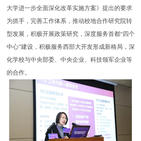
大学进一步全面深化改革实施方案》提出的要求
为抓手，完善工作体系，推动校地合作研究院转
型发展，积极开展政策研究，深度服务首都
“四个
中心”建设，积极服务西部大开发形成新格局，深
化学校与中央部委、中央企业、科技领军企业等
的合作。