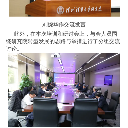
刘婉华作交流发言
此外，在本次培训和研讨会上，与会人员围
绕研究院转型发展的思路与举措进行了分组交流
讨论。