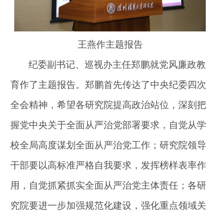
王燕作主题报告
纪委副书记、巡视办主任郑鹏就党风廉政教
育作了主题报告。郑鹏首先传达了中央纪委四次
全会精神，希望各研究院提高政治站位，深刻把
握党中央关于全面从严治党部署要求，自觉从学
校全局高度谋划全面从严治党工作；研究院领导
干部要以高标准严格自我要求，发挥榜样表率作
用，自觉抓紧抓实全面从严治党主体责任；各研
究院要进一步加强规范化建设，强化重点领域关