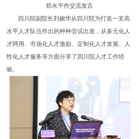
郑永平作交流发言
四川院副院长刘婉华从四川院为打造一支高
水平人才队伍作出的种种尝试出发，从多元化人
才聘用、市场化人才激励、定制化人才发展、人
性化人才服务等方面分享了四川院人才工作经
验。