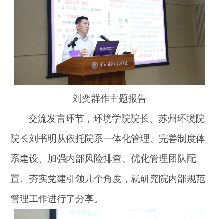
刘奕群作主题报告
交流发言环节，环境学院院长、苏州环境院
院长刘书明从依托院系一体化管理、完善制度体
系建设、加强内部风险排查、优化管理团队配
置、夯实党建引领几个角度，就研究院内部规范
管理工作进行了分享。