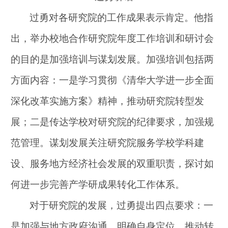
过勇对各研究院的工作成果表示肯定。他指
出，举办校地合作研究院年度工作培训和研讨会
的目的是加强培训与谋划发展。加强培训包括两
方面内容：一是学习贯彻《清华大学进一步全面
深化改革实施方案》精神，推动研究院转型发
展；二是传达学校对研究院的纪律要求，加强规
范管理。谋划发展关注研究院服务学校学科建
设、服务地方经济社会发展的双重职责，探讨如
何进一步完善产学研成果转化工作体系。
对于研究院的发展，过勇提出四点要求：一
是加强与地方政府沟通，明确自身定位，推动转