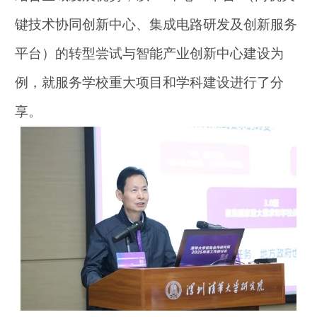
键技术协同创新中心、集成电路研发及创新服务
平台）的转型尝试与智能产业创新中心建设为
例，就服务学校重大项目和学科建设进行了分
享。