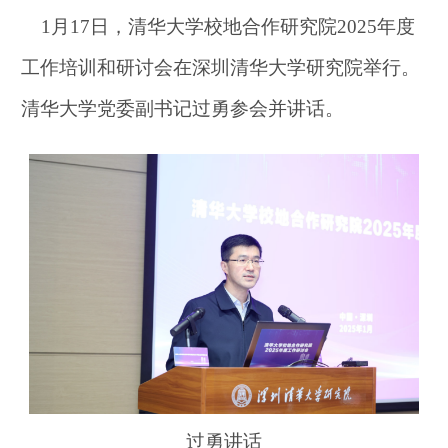
1月17日，清华大学校地合作研究院2025年度
工作培训和研讨会在深圳清华大学研究院举行。
清华大学党委副书记过勇参会并讲话。
过勇讲话