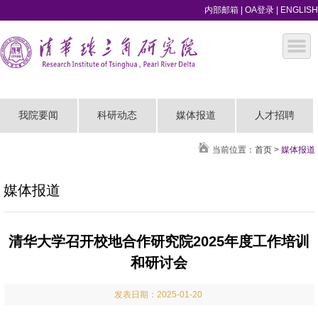
内部邮箱
|
OA登录
|
ENGLISH
我院要闻
科研动态
媒体报道
人才招聘
当前位置：
首页
>
媒体报道
媒体报道
清华大学召开校地合作研究院2025年度工作培训
和研讨会
发表日期：2025-01-20